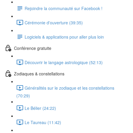
Rejoindre la communauté sur Facebook !
Cérémonie d'ouverture (39:35)
Logiciels & applications pour aller plus loin
Conférence gratuite
Découvrir le langage astrologique (52:13)
Zodiaques & constellations
Généralités sur le zodiaque et les constellations
(70:29)
Le Bélier (24:22)
Le Taureau (11:42)