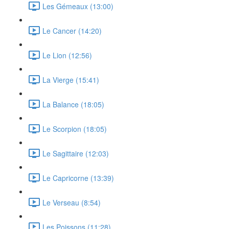
Les Gémeaux (13:00)
Le Cancer (14:20)
Le Lion (12:56)
La Vierge (15:41)
La Balance (18:05)
Le Scorpion (18:05)
Le Sagittaire (12:03)
Le Capricorne (13:39)
Le Verseau (8:54)
Les Poissons (11:28)