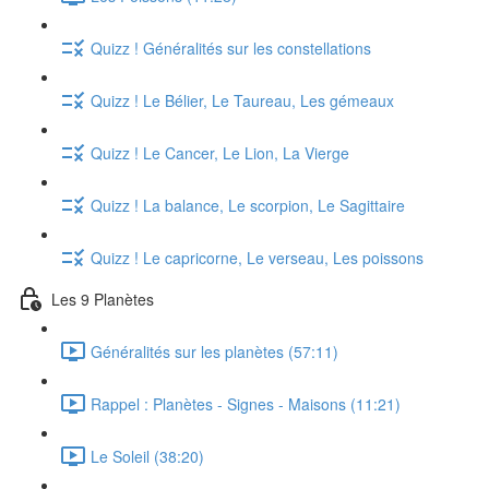
Quizz ! Généralités sur les constellations
Quizz ! Le Bélier, Le Taureau, Les gémeaux
Quizz ! Le Cancer, Le Lion, La Vierge
Quizz ! La balance, Le scorpion, Le Sagittaire
Quizz ! Le capricorne, Le verseau, Les poissons
Les 9 Planètes
Généralités sur les planètes (57:11)
Rappel : Planètes - Signes - Maisons (11:21)
Le Soleil (38:20)