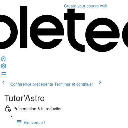
Create your course
with
Conférence précédente
Terminer et continuer
Tutor’Astro
Présentation & Introduction
Bienvenue !