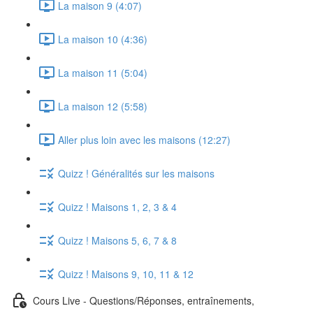
La maison 9 (4:07)
La maison 10 (4:36)
La maison 11 (5:04)
La maison 12 (5:58)
Aller plus loin avec les maisons (12:27)
Quizz ! Généralités sur les maisons
Quizz ! Maisons 1, 2, 3 & 4
Quizz ! Maisons 5, 6, 7 & 8
Quizz ! Maisons 9, 10, 11 & 12
Cours Live - Questions/Réponses, entraînements,