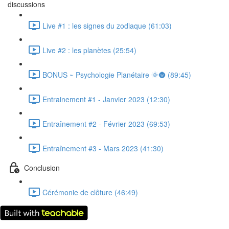
discussions
Live #1 : les signes du zodiaque (61:03)
Live #2 : les planètes (25:54)
BONUS ~ Psychologie Planétaire 🌞🌚 (89:45)
Entrainement #1 - Janvier 2023 (12:30)
Entraînement #2 - Février 2023 (69:53)
Entraînement #3 - Mars 2023 (41:30)
Conclusion
Cérémonie de clôture (46:49)