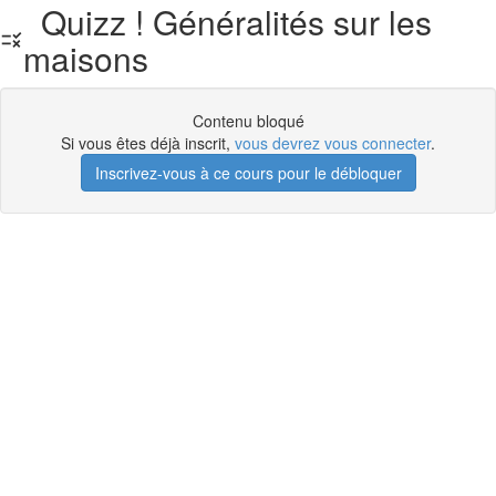
Quizz ! Généralités sur les
maisons
Contenu bloqué
Si vous êtes déjà inscrit,
vous devrez vous connecter
.
Inscrivez-vous à ce cours pour le débloquer