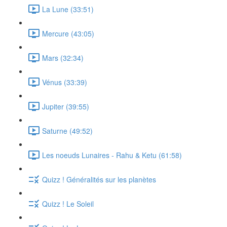
La Lune (33:51)
Mercure (43:05)
Mars (32:34)
Vénus (33:39)
Jupiter (39:55)
Saturne (49:52)
Les noeuds Lunaires - Rahu & Ketu (61:58)
Quizz ! Généralités sur les planètes
Quizz ! Le Soleil