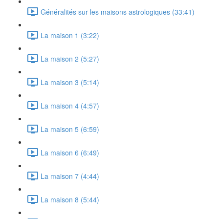
Généralités sur les maisons astrologiques (33:41)
La maison 1 (3:22)
La maison 2 (5:27)
La maison 3 (5:14)
La maison 4 (4:57)
La maison 5 (6:59)
La maison 6 (6:49)
La maison 7 (4:44)
La maison 8 (5:44)