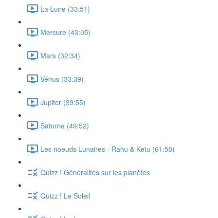
La Lune (33:51)
Mercure (43:05)
Mars (32:34)
Vénus (33:39)
Jupiter (39:55)
Saturne (49:52)
Les noeuds Lunaires - Rahu & Ketu (61:58)
Quizz ! Généralités sur les planètes
Quizz ! Le Soleil