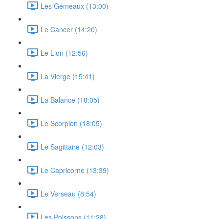
Les Gémeaux (13:00)
Le Cancer (14:20)
Le Lion (12:56)
La Vierge (15:41)
La Balance (18:05)
Le Scorpion (18:05)
Le Sagittaire (12:03)
Le Capricorne (13:39)
Le Verseau (8:54)
Les Poissons (11:28)