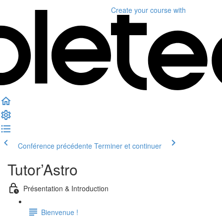
Create your course
with
Conférence précédente
Terminer et continuer
Tutor’Astro
Présentation & Introduction
Bienvenue !