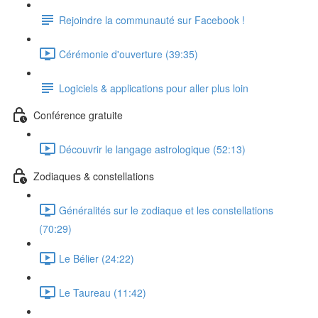
Rejoindre la communauté sur Facebook !
Cérémonie d'ouverture (39:35)
Logiciels & applications pour aller plus loin
Conférence gratuite
Découvrir le langage astrologique (52:13)
Zodiaques & constellations
Généralités sur le zodiaque et les constellations
(70:29)
Le Bélier (24:22)
Le Taureau (11:42)