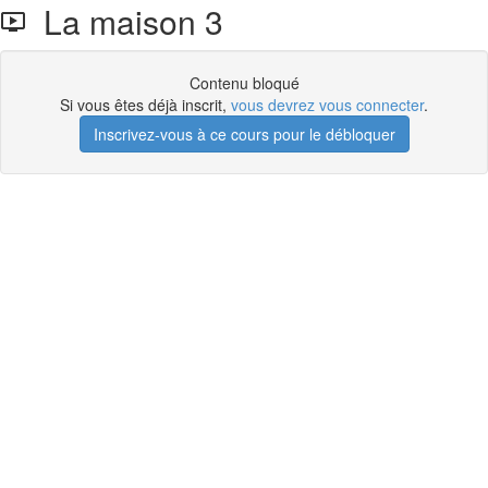
La maison 3
Contenu bloqué
Si vous êtes déjà inscrit,
vous devrez vous connecter
.
Inscrivez-vous à ce cours pour le débloquer