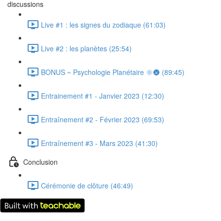
discussions
Live #1 : les signes du zodiaque (61:03)
Live #2 : les planètes (25:54)
BONUS ~ Psychologie Planétaire 🌞🌚 (89:45)
Entrainement #1 - Janvier 2023 (12:30)
Entraînement #2 - Février 2023 (69:53)
Entraînement #3 - Mars 2023 (41:30)
Conclusion
Cérémonie de clôture (46:49)