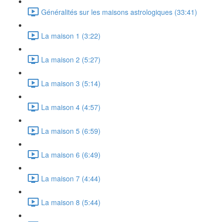
Généralités sur les maisons astrologiques (33:41)
La maison 1 (3:22)
La maison 2 (5:27)
La maison 3 (5:14)
La maison 4 (4:57)
La maison 5 (6:59)
La maison 6 (6:49)
La maison 7 (4:44)
La maison 8 (5:44)