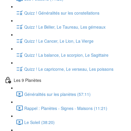
Quizz ! Généralités sur les constellations
Quizz ! Le Bélier, Le Taureau, Les gémeaux
Quizz ! Le Cancer, Le Lion, La Vierge
Quizz ! La balance, Le scorpion, Le Sagittaire
Quizz ! Le capricorne, Le verseau, Les poissons
Les 9 Planètes
Généralités sur les planètes (57:11)
Rappel : Planètes - Signes - Maisons (11:21)
Le Soleil (38:20)