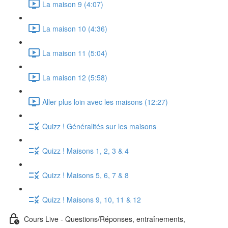
La maison 9 (4:07)
La maison 10 (4:36)
La maison 11 (5:04)
La maison 12 (5:58)
Aller plus loin avec les maisons (12:27)
Quizz ! Généralités sur les maisons
Quizz ! Maisons 1, 2, 3 & 4
Quizz ! Maisons 5, 6, 7 & 8
Quizz ! Maisons 9, 10, 11 & 12
Cours Live - Questions/Réponses, entraînements,